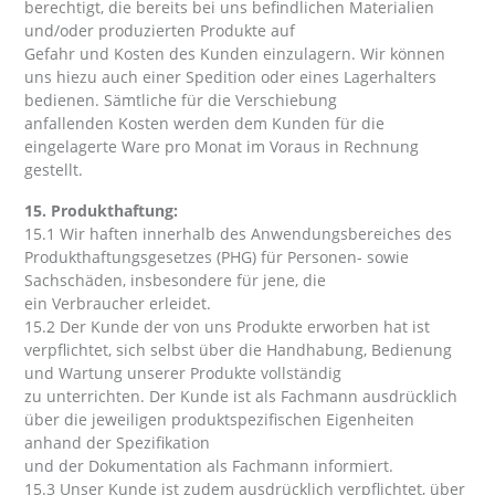
berechtigt, die bereits bei uns befindlichen Materialien
und/oder produzierten Produkte auf
Gefahr und Kosten des Kunden einzulagern. Wir können
uns hiezu auch einer Spedition oder eines Lagerhalters
bedienen. Sämtliche für die Verschiebung
anfallenden Kosten werden dem Kunden für die
eingelagerte Ware pro Monat im Voraus in Rechnung
gestellt.
15. Produkthaftung:
15.1 Wir haften innerhalb des Anwendungsbereiches des
Produkthaftungsgesetzes (PHG) für Personen- sowie
Sachschäden, insbesondere für jene, die
ein Verbraucher erleidet.
15.2 Der Kunde der von uns Produkte erworben hat ist
verpflichtet, sich selbst über die Handhabung, Bedienung
und Wartung unserer Produkte vollständig
zu unterrichten. Der Kunde ist als Fachmann ausdrücklich
über die jeweiligen produktspezifischen Eigenheiten
anhand der Spezifikation
und der Dokumentation als Fachmann informiert.
15.3 Unser Kunde ist zudem ausdrücklich verpflichtet, über