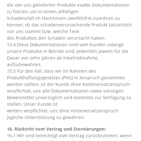
die von uns gelieferten Produkte exakte Dokumentationen
zu führen, um in einem allfälligen
Schadensfall im Nachhinein zweifelsfrei zuordnen zu
können, ob das schadenverursachende Produkt tatsächlich
von uns stammt bzw. welche Teile
des Produktes den Schaden verursacht haben.
15.4 Diese Dokumentationen sind vom Kunden solange
unsere Produkte in Betrieb sind, jedenfalls jeweils für die
Dauer von zehn Jahren ab Inbetriebnahme,
aufzubewahren.
15.5 Für den Fall, dass wir im Rahmen des
Produkthaftungsgesetzes (PHG) in Anspruch genommen
werden sollten, ist der Kunde ohne Kostenersatzanspruch
verpflichtet, uns alle Dokumentationen sowie sonstigen
Beweismittel unverzüglich und kostenlos zur Verfügung zu
stellen. Unser Kunde ist
weiters verpflichtet, uns ohne Kostenersatzanspruch
jegliche Unterstützung zu gewähren.
16. Rücktritt vom Vertrag und Stornierungen:
16.1 Wir sind berechtigt vom Vertrag zurückzutreten, wenn