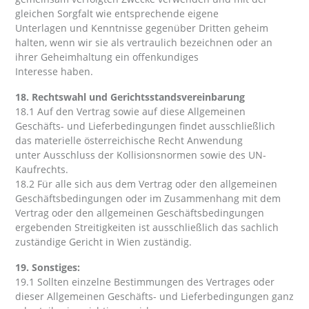
gleichen Sorgfalt wie entsprechende eigene
Unterlagen und Kenntnisse gegenüber Dritten geheim
halten, wenn wir sie als vertraulich bezeichnen oder an
ihrer Geheimhaltung ein offenkundiges
Interesse haben.
18. Rechtswahl und Gerichtsstandsvereinbarung
18.1 Auf den Vertrag sowie auf diese Allgemeinen
Geschäfts- und Lieferbedingungen findet ausschließlich
das materielle österreichische Recht Anwendung
unter Ausschluss der Kollisionsnormen sowie des UN-
Kaufrechts.
18.2 Für alle sich aus dem Vertrag oder den allgemeinen
Geschäftsbedingungen oder im Zusammenhang mit dem
Vertrag oder den allgemeinen Geschäftsbedingungen
ergebenden Streitigkeiten ist ausschließlich das sachlich
zuständige Gericht in Wien zuständig.
19. Sonstiges:
19.1 Sollten einzelne Bestimmungen des Vertrages oder
dieser Allgemeinen Geschäfts- und Lieferbedingungen ganz