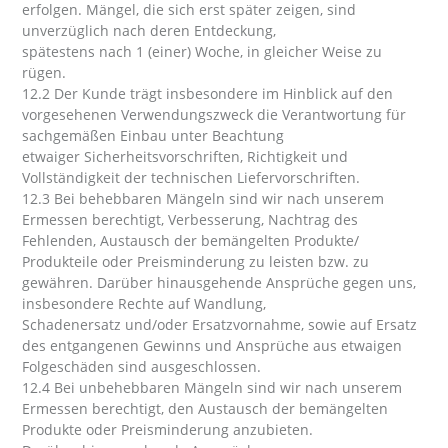
erfolgen. Mängel, die sich erst später zeigen, sind
unverzüglich nach deren Entdeckung,
spätestens nach 1 (einer) Woche, in gleicher Weise zu
rügen.
12.2 Der Kunde trägt insbesondere im Hinblick auf den
vorgesehenen Verwendungszweck die Verantwortung für
sachgemäßen Einbau unter Beachtung
etwaiger Sicherheitsvorschriften, Richtigkeit und
Vollständigkeit der technischen Liefervorschriften.
12.3 Bei behebbaren Mängeln sind wir nach unserem
Ermessen berechtigt, Verbesserung, Nachtrag des
Fehlenden, Austausch der bemängelten Produkte/
Produkteile oder Preisminderung zu leisten bzw. zu
gewähren. Darüber hinausgehende Ansprüche gegen uns,
insbesondere Rechte auf Wandlung,
Schadenersatz und/oder Ersatzvornahme, sowie auf Ersatz
des entgangenen Gewinns und Ansprüche aus etwaigen
Folgeschäden sind ausgeschlossen.
12.4 Bei unbehebbaren Mängeln sind wir nach unserem
Ermessen berechtigt, den Austausch der bemängelten
Produkte oder Preisminderung anzubieten.