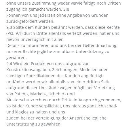
ohne unsere Zustimmung weder vervielfältigt, noch Dritten
zugänglich gemacht werden. Sie
können von uns jederzeit ohne Angabe von Gründen
zurückgefordert werden.
9.3 Sollte dem Kunden bekannt werden, dass diese Rechte
(Pkt. 9.1) durch Dritte allenfalls verletzt werden, hat er uns
hievon unverzüglich mit allen
Details zu informieren und uns bei der Geltendmachung
unserer Rechte jegliche zumutbare Unterstützung zu
gewähren.
9.4 Wird ein Produkt von uns aufgrund von
Konstruktionsangaben, Zeichnungen, Modellen oder
sonstigen Spezifikationen des Kunden angefertigt
und/oder werden wir allenfalls von einer dritten Seite
aufgrund dieser Umstände wegen möglicher Verletzung
von Patent-, Marken-, Urheber- und
Musterschutzrechten durch Dritte in Anspruch genommen,
so ist der Kunde verpflichtet, uns hieraus gänzlich schad-
und klaglos zu halten und uns
zudem bei der Verteidigung der Ansprüche jegliche
Unterstützung zu gewähren.