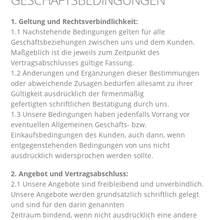
1. Geltung und Rechtsverbindlichkeit:
1.1 Nachstehende Bedingungen gelten für alle
Geschäftsbeziehungen zwischen uns und dem Kunden.
Maßgeblich ist die jeweils zum Zeitpunkt des
Vertragsabschlusses gültige Fassung.
1.2 Änderungen und Ergänzungen dieser Bestimmungen
oder abweichende Zusagen bedürfen allesamt zu ihrer
Gültigkeit ausdrücklich der firmenmäßig
gefertigten schriftlichen Bestätigung durch uns.
1.3 Unsere Bedingungen haben jedenfalls Vorrang vor
eventuellen Allgemeinen Geschäfts- bzw.
Einkaufsbedingungen des Kunden, auch dann, wenn
entgegenstehenden Bedingungen von uns nicht
ausdrücklich widersprochen werden sollte.
2. Angebot und Vertragsabschluss:
2.1 Unsere Angebote sind freibleibend und unverbindlich.
Unsere Angebote werden grundsätzlich schriftlich gelegt
und sind für den darin genannten
Zeitraum bindend, wenn nicht ausdrücklich eine andere