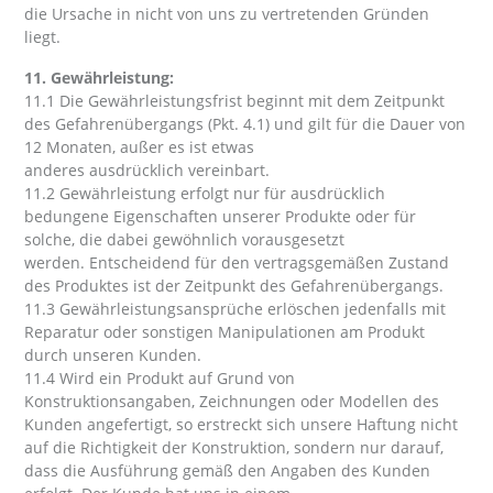
die Ursache in nicht von uns zu vertretenden Gründen
liegt.
11. Gewährleistung:
11.1 Die Gewährleistungsfrist beginnt mit dem Zeitpunkt
des Gefahrenübergangs (Pkt. 4.1) und gilt für die Dauer von
12 Monaten, außer es ist etwas
anderes ausdrücklich vereinbart.
11.2 Gewährleistung erfolgt nur für ausdrücklich
bedungene Eigenschaften unserer Produkte oder für
solche, die dabei gewöhnlich vorausgesetzt
werden. Entscheidend für den vertragsgemäßen Zustand
des Produktes ist der Zeitpunkt des Gefahrenübergangs.
11.3 Gewährleistungsansprüche erlöschen jedenfalls mit
Reparatur oder sonstigen Manipulationen am Produkt
durch unseren Kunden.
11.4 Wird ein Produkt auf Grund von
Konstruktionsangaben, Zeichnungen oder Modellen des
Kunden angefertigt, so erstreckt sich unsere Haftung nicht
auf die Richtigkeit der Konstruktion, sondern nur darauf,
dass die Ausführung gemäß den Angaben des Kunden