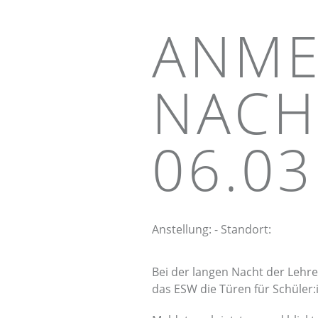
ANME
NACH
06.03
Anstellung: - Standort:
Bei der langen Nacht der Lehr
das ESW die Türen für Schüler: