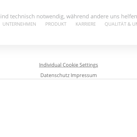
nd technisch notwendig, während andere uns helfen, 
UNTERNEHMEN
PRODUKT
KARRIERE
QUALITÄT & 
Individual Cookie Settings
Datenschutz
Impressum