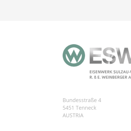
Bundesstraße 4
5451 Tenneck
AUSTRIA