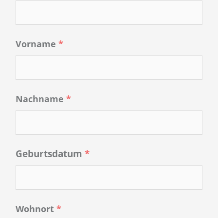
Vorname
*
Nachname
*
Geburtsdatum
*
Wohnort
*