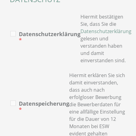
Hiermit bestätigen
Sie, dass Sie die
Datenschutzerklärung
Datenschutzerklärung
gelesen und
*
verstanden haben
und damit
einverstanden sind.
Hiermit erklären Sie sich
damit einverstanden,
dass auch nach
erfolgloser Bewerbung
Datenspeicherung
die Bewerberdaten für
*
eine allfällige Einstellung
für die Dauer von 12
Monaten bei ESW
evident gehalten