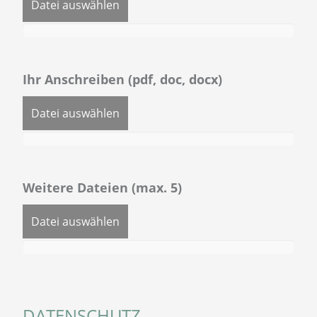
Datei auswählen
Ihr Anschreiben (pdf, doc, docx)
Datei auswählen
Weitere Dateien (max. 5)
Datei auswählen
DATENSCHUTZ