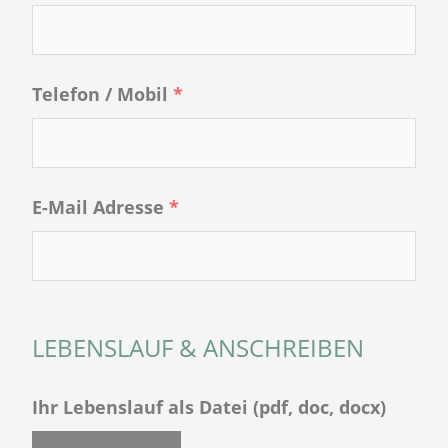
Telefon / Mobil
*
E-Mail Adresse
*
LEBENSLAUF & ANSCHREIBEN
Ihr Lebenslauf als Datei (pdf, doc, docx)