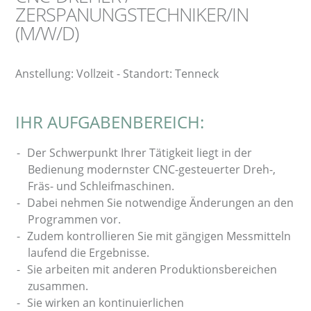
ZERSPANUNGSTECHNIKER/IN
(M/W/D)
Anstellung: Vollzeit - Standort: Tenneck
IHR AUFGABENBEREICH:
Der Schwerpunkt Ihrer Tätigkeit liegt in der
Bedienung modernster CNC-gesteuerter Dreh-,
Fräs- und Schleifmaschinen.
Dabei nehmen Sie notwendige Änderungen an den
Programmen vor.
Zudem kontrollieren Sie mit gängigen Messmitteln
laufend die Ergebnisse.
Sie arbeiten mit anderen Produktionsbereichen
zusammen.
Sie wirken an kontinuierlichen