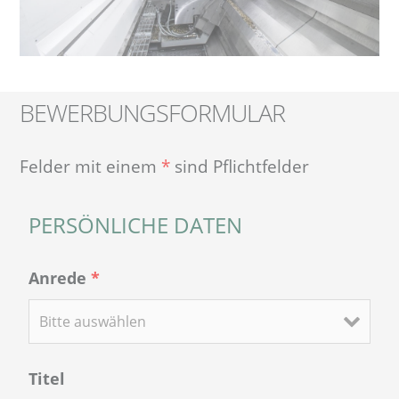
BEWERBUNGSFORMULAR
Felder mit einem
*
sind Pflichtfelder
PERSÖNLICHE DATEN
Anrede
*
Titel