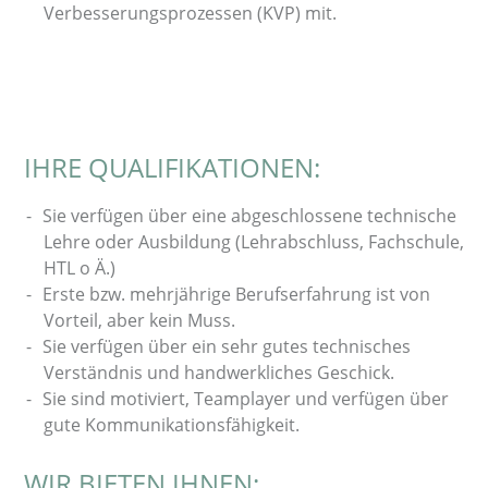
Verbesserungsprozessen (KVP) mit.
IHRE QUALIFIKATIONEN:
Sie verfügen über eine abgeschlossene technische
Lehre oder Ausbildung (Lehrabschluss, Fachschule,
HTL o Ä.)
Erste bzw. mehrjährige Berufserfahrung ist von
Vorteil, aber kein Muss.
Sie verfügen über ein sehr gutes technisches
Verständnis und handwerkliches Geschick.
Sie sind motiviert, Teamplayer und verfügen über
gute Kommunikationsfähigkeit.
WIR BIETEN IHNEN: