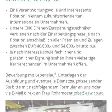
Eine verantwortungsvolle und interessante
Position in einem zukunftsorientierten
internationalen Unternehmen.
Unsere CNC Dreher/Zerspanungstechniker
verdienen nach der Einarbeitungsphase je nach
Position einschließlich aller Prämien und Zulagen
zwischen EUR 46.000,- und 54.000,- brutto p.a.
Je nach Interesse sowie fachlicher und
persönlicher Eignung stehen Ihnen vielseitige
Karrierechancen im Unternehmen offen.
Bewerbung mit Lebenslauf, Unterlagen der
Ausbildung und eventuelle Dienstzeugnisse senden
Sie bitte mit nachfolgendem Formular an uns oder
via E-Mail direkt an Frau Rohrmoser
jobs@esw.co.at
.